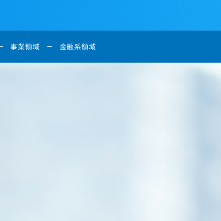
事業領域
金融系領域