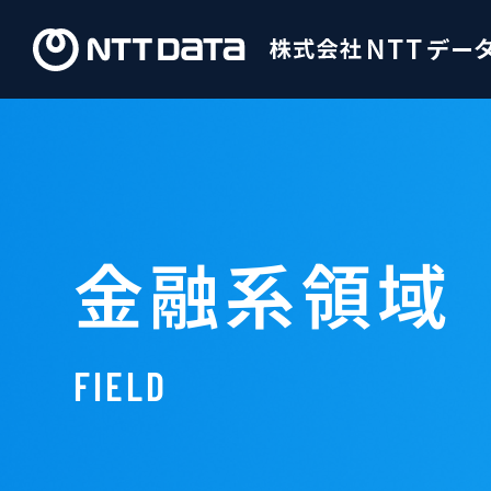
金融系領域
FIELD