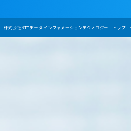
株式会社NTTデータ インフォメーションテクノロジー トップ