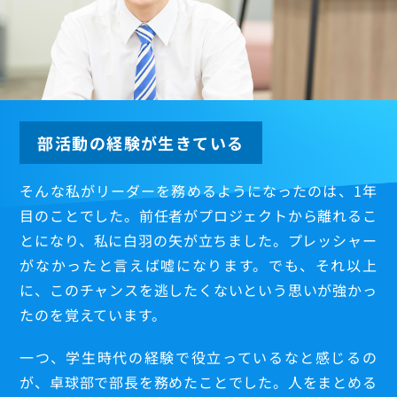
部活動の経験が生きている
そんな私がリーダーを務めるようになったのは、1年
目のことでした。前任者がプロジェクトから離れるこ
とになり、私に白羽の矢が立ちました。プレッシャー
がなかったと言えば嘘になります。でも、それ以上
に、このチャンスを逃したくないという思いが強かっ
たのを覚えています。
一つ、学生時代の経験で役立っているなと感じるの
が、卓球部で部長を務めたことでした。人をまとめる