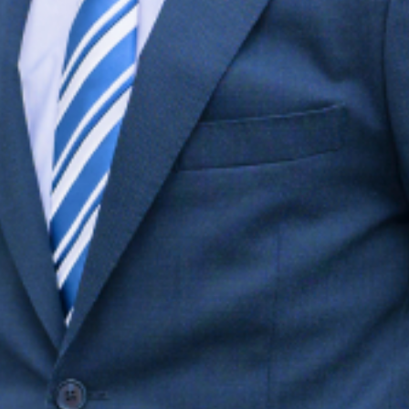
技術系領域
公共系領域
金融系領域