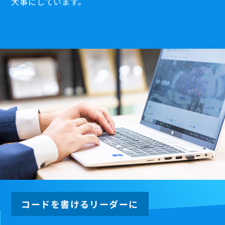
大事にしています。
コードを書けるリーダーに