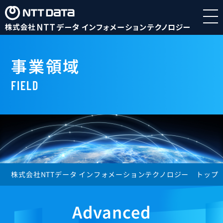
事業領域
FIELD
株式会社NTTデータ インフォメーションテクノロジー トップ
Advanced