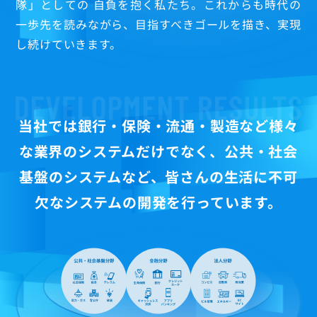
隊」としての 自負を抱く私たち。これからも時代の
一歩先を読みながら、目指すべきゴールを描き、実現
し続けていきます。
当社では銀行・保険・流通・製造など様々
な業界のシステムだけでなく、
公共・社会
基盤のシステムなど、皆さんの生活に不可
欠なシステムの開発を行っています。