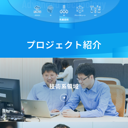
プロジェクト紹介
技術系領域