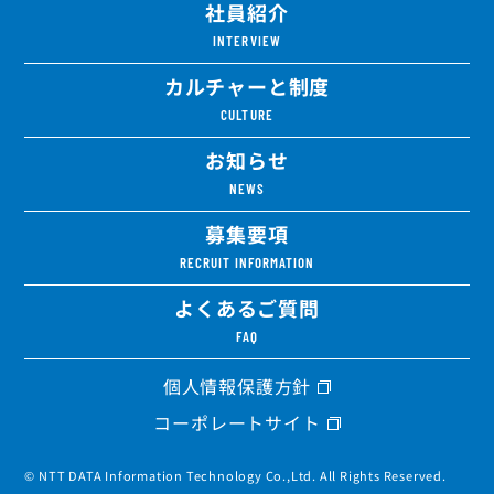
社員紹介
INTERVIEW
カルチャーと制度
CULTURE
お知らせ
NEWS
募集要項
RECRUIT INFORMATION
よくあるご質問
FAQ
個人情報保護方針
コーポレートサイト
© NTT DATA Information Technology Co.,Ltd. All Rights Reserved.