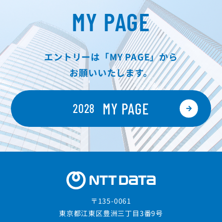
MY PAGE
エントリーは「MY PAGE」から
お願いいたします。
MY PAGE
2028
〒135-0061
東京都江東区豊洲三丁目3番9号