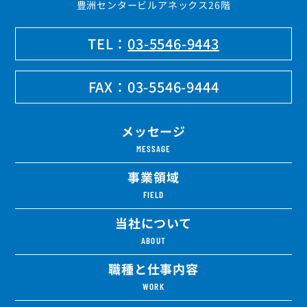
豊洲センタービルアネックス26階
TEL：
03-5546-9443
FAX：
03-5546-9444
メッセージ
MESSAGE
事業領域
FIELD
当社について
ABOUT
職種と仕事内容
WORK