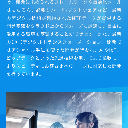
で、開発に求められるフレームワークや自動化ツール
はもちろん、必要なハード/ソフトウェアなど、最新
のデジタル技術が集約されたNTTデータが提供する
開発基盤をクラウド上からスムーズに調達し、自由に
活用する環境を享受することができます。また、最新
のDX（デジタルトランスフォーメーション）開発で
はアジャイル手法を使った開発が行われ、AIやIoT、
ビッグデータといった先進技術を用いてより柔軟に、
よりスピーディにお客さまへのニーズに対応した開発
を行っています。