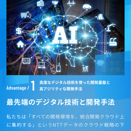
技術系領域
公共系領域
金融系領域
最先端のデジタル技術と開発手法
私たちは「すべての開発環境を、統合開発クラウド上
に集約する」というNTTデータのクラウド戦略の下