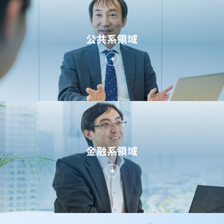
公共系領域
金融系領域