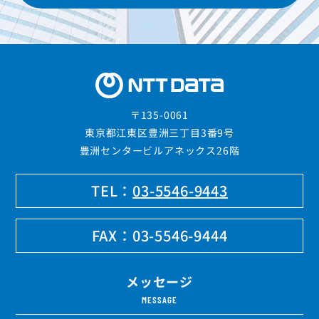
〒135-0061
東京都江東区豊洲三丁目3番9号
豊洲センタービルアネックス26階
TEL：
03-5546-9443
FAX：
03-5546-9444
メッセージ
MESSAGE