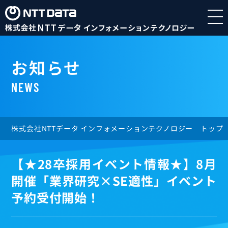
お知らせ
NEWS
株式会社NTTデータ インフォメーションテクノロジー トップ
【★28卒採用イベント情報★】8月
開催「業界研究×SE適性」イベント
予約受付開始！