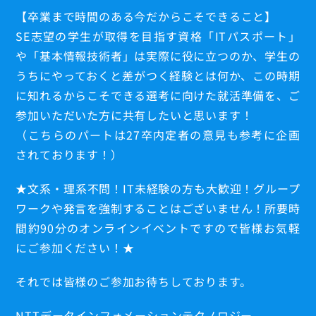
【卒業まで時間のある今だからこそできること】
SE志望の学生が取得を目指す資格「ITパスポート」
や「基本情報技術者」は実際に役に立つのか、学生の
うちにやっておくと差がつく経験とは何か、この時期
に知れるからこそできる選考に向けた就活準備を、ご
参加いただいた方に共有したいと思います！
（こちらのパートは27卒内定者の意見も参考に企画
されております！）
★文系・理系不問！IT未経験の方も大歓迎！グループ
ワークや発言を強制することはございません！所要時
間約90分のオンラインイベントですので皆様お気軽
にご参加ください！★
それでは皆様のご参加お待ちしております。
NTTデータインフォメーションテクノロジー