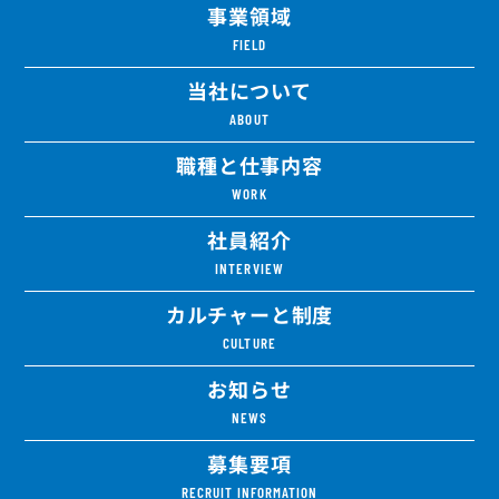
事業領域
FIELD
当社について
ABOUT
職種と仕事内容
WORK
社員紹介
INTERVIEW
カルチャーと制度
CULTURE
お知らせ
NEWS
募集要項
RECRUIT INFORMATION