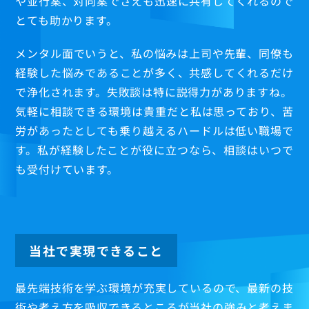
や並行案、対向案でさえも迅速に共有してくれるので
とても助かります。
メンタル面でいうと、私の悩みは上司や先輩、同僚も
経験した悩みであることが多く、共感してくれるだけ
で浄化されます。失敗談は特に説得力がありますね。
気軽に相談できる環境は貴重だと私は思っており、苦
労があったとしても乗り越えるハードルは低い職場で
す。私が経験したことが役に立つなら、相談はいつで
も受付けています。
当社で実現できること
最先端技術を学ぶ環境が充実しているので、最新の技
術や考え方を吸収できるところが当社の強みと考えま