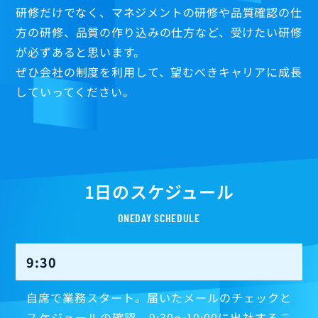
研修だけでなく、マネジメントの研修や品質確認の仕
方の研修、品質の作り込みの仕方など、受けたい研修
が必ずあると思います。
ぜひ会社の制度を利用して、望むべきキャリアに成長
していってください。
1日のスケジュール
ONEDAY SCHEDULE
9:30
自席で業務スタート。届いたメールのチェックと
スケジュールの確認。9:30〜10:00に出社するこ