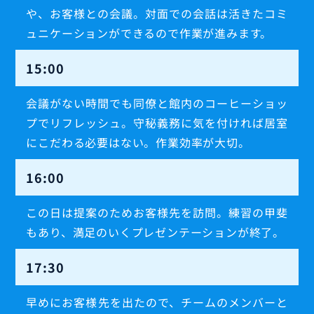
や、お客様との会議。対面での会話は活きたコミ
ュニケーションができるので作業が進みます。
15:00
会議がない時間でも同僚と館内のコーヒーショッ
プでリフレッシュ。守秘義務に気を付ければ居室
にこだわる必要はない。作業効率が大切。
16:00
この日は提案のためお客様先を訪問。練習の甲斐
もあり、満足のいくプレゼンテーションが終了。
17:30
早めにお客様先を出たので、チームのメンバーと