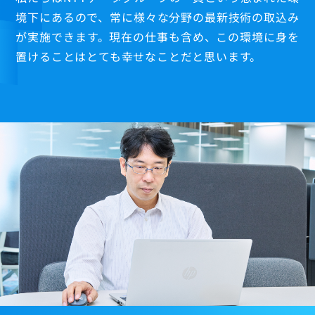
境下にあるので、常に様々な分野の最新技術の取込み
が実施できます。現在の仕事も含め、この環境に身を
置けることはとても幸せなことだと思います。