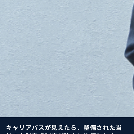
キャリアパスが見えたら、整備された当