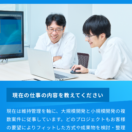
福利厚生
現在の仕事の内容を教えてください
現在は維持管理を軸に、大規模開発と小規模開発の複
数案件に従事しています。どのプロジェクトもお客様
の要望によりフィットした方式や成果物を検討・整理