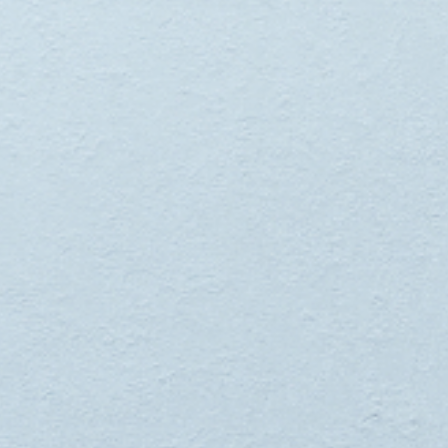
技術系領域
公共系領域
金融系領域