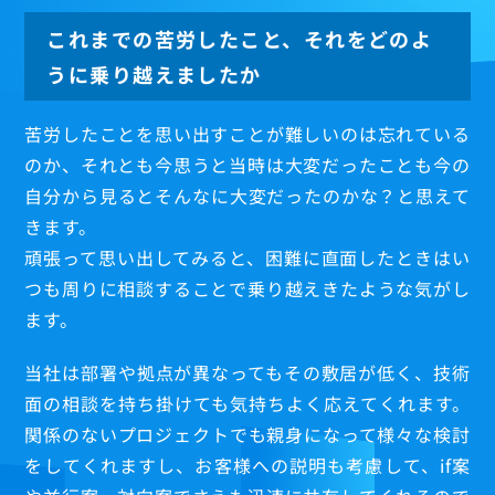
これまでの苦労したこと、それをどのよ
うに乗り越えましたか
苦労したことを思い出すことが難しいのは忘れている
のか、それとも今思うと当時は大変だったことも今の
自分から見るとそんなに大変だったのかな？と思えて
きます。
頑張って思い出してみると、困難に直面したときはい
つも周りに相談することで乗り越えきたような気がし
ます。
当社は部署や拠点が異なってもその敷居が低く、技術
面の相談を持ち掛けても気持ちよく応えてくれます。
関係のないプロジェクトでも親身になって様々な検討
をしてくれますし、お客様への説明も考慮して、if案