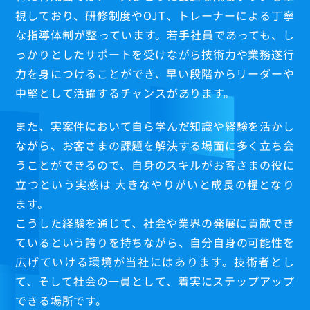
視しており、研修制度やOJT、トレーナーによる丁寧
な指導体制が整っています。若手社員であっても、し
っかりとしたサポートを受けながら技術力や業務遂行
力を身につけることができ、早い段階からリーダーや
中堅として活躍するチャンスがあります。
また、実案件において自ら学んだ知識や経験を活かし
ながら、お客さまの課題を解決する場面に多く立ち会
うことができるので、自身のスキルがお客さまの役に
立つという実感は 大きなやりがいと成長の糧となり
ます。
こうした経験を通じて、社会や業界の発展に貢献でき
ているという誇りを持ちながら、自分自身の可能性を
広げていける環境が当社にはあります。技術者とし
て、そして社会の一員として、着実にステップアップ
できる場所です。