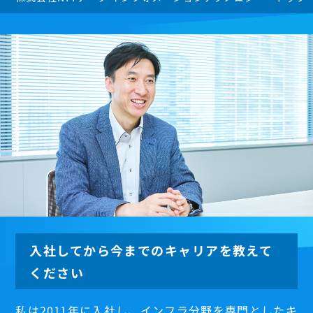
入社してから今までのキャリアを教えて
ください
私は2011年に入社し、インフラ分野を専門としたキ