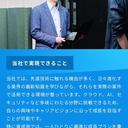
当社で実現できること
当社では、先進技術に触れる機会が多く、日々進化す
る業界の最新知識を学びながら、それらを実際の案件
で活用できる環境が整っています。クラウド、AI、セ
キュリティなど多岐にわたる分野に挑戦できるため、
自らの興味やキャリアビジョンに沿って成長を目指す
ことが可能です。
特に育成面では、一人ひとりに最適な成長プランを重