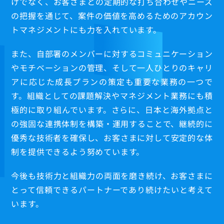
けでなく、お客さまとの定期的な打ち合わせやニーズ
の把握を通じて、案件の価値を高めるためのアカウン
トマネジメントにも力を入れています。
また、自部署のメンバーに対するコミュニケーション
やモチベーションの管理、そして一人ひとりのキャリ
アに応じた成長プランの策定も重要な業務の一つで
す。組織としての課題解決やマネジメント業務にも積
極的に取り組んでいます。さらに、日本と海外拠点と
の強固な連携体制を構築・運用することで、継続的に
優秀な技術者を確保し、お客さまに対して安定的な体
制を提供できるよう努めています。
今後も技術力と組織力の両面を磨き続け、お客さまに
とって信頼できるパートナーであり続けたいと考えて
います。