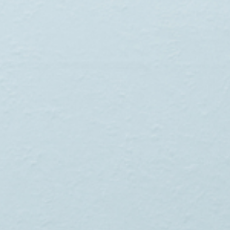
技術系領域
公共系領域
金融系領域