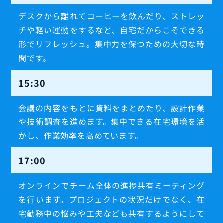
デスクから離れてコーヒーを飲んだり、ストレッ
チや軽い運動をするなど、自宅だからこそできる
形でリフレッシュ。集中力を保つための大切な時
間です。
15:30
会議の内容をもとに資料をまとめたり、設計作業
や技術調査を進めます。集中できる在宅環境を活
かし、作業効率を高めています。
17:00
オンラインでチーム全体の進捗共有ミーティング
を行います。プロジェクトの状況だけでなく、在
宅勤務中の悩みや工夫なども共有するようにして