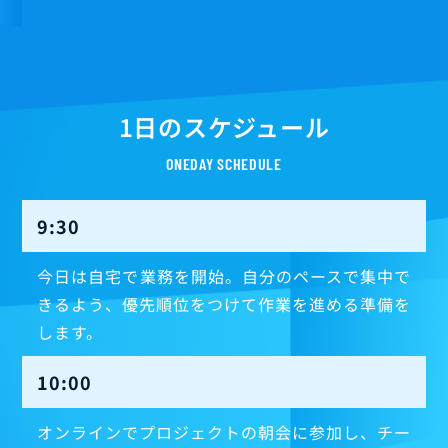
1日のスケジュール
ONEDAY SCHEDULE
9:30
今日は自宅で業務を開始。自分のペースで集中で
きるよう、優先順位をつけて作業を進める準備を
します。
10:00
オンラインでプロジェクトの朝会に参加し、チー