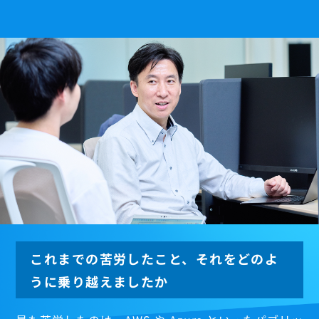
これまでの苦労したこと、それをどのよ
うに乗り越えましたか