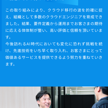
この取り組みにより、クラウド移行の波を的確に捉
え、組織として多数のクラウドエンジニアを育成でき
ました。結果、要件定義から運用までお客さまの期待
に応える体体制が整い、高い評価と信頼を頂いていま
す。
今後訪れるAI時代においても変化に恐れず挑戦を続
け、先進技術をいち早く取り入れ、お客さまにとって
価値あるサービスを提供できるよう努力を重ねていき
ます。